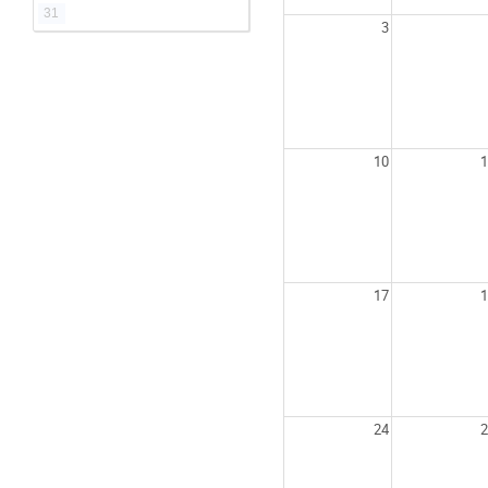
31
3
10
1
17
1
24
2