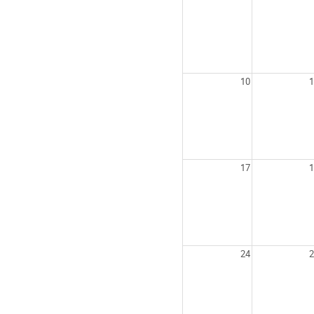
10
1
17
1
24
2