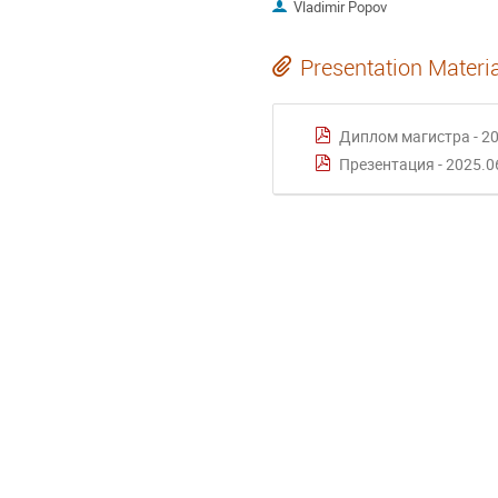
Vladimir Popov
Presentation Materi
Диплом магистра - 20
Презентация - 2025.06