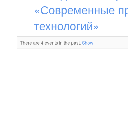
«Современные п
технологий»
There are 4 events in the past.
Show