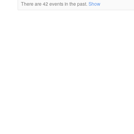
There are 42 events in the past.
Show