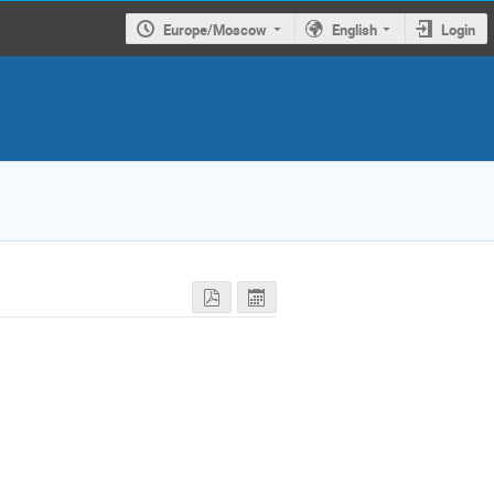
Europe/Moscow
English
Login