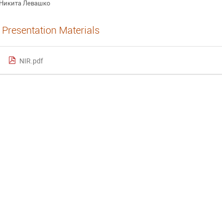
Никита Левашко
Presentation Materials
NIR.pdf