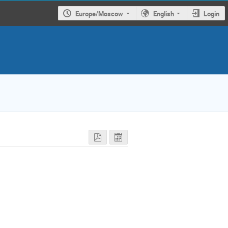
Europe/Moscow
English
Login