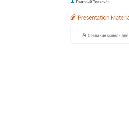
Григорий Толкачёв
Presentation Materi
Создание модели для класс