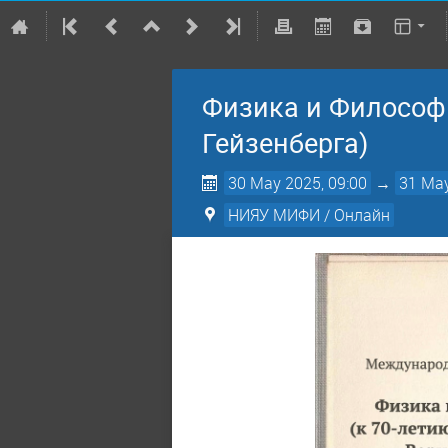
Физика и Философи
Гейзенберга)
30 May 2025, 09:00
→
31 May
НИЯУ МИФИ / Онлайн