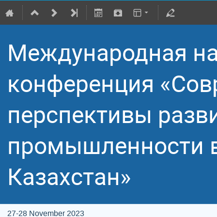
Международная на
конференция «Сов
перспективы разв
промышленности в
Казахстан»
27-28 November 2023