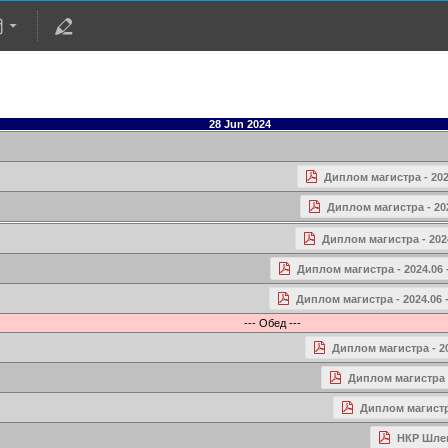
28 Jun 2024
Диплом магистра - 202
Диплом магистра - 202
Диплом магистра - 2024
Диплом магистра - 2024.06
Диплом магистра - 2024.06 
--- Обед ---
Диплом магистра - 20
Диплом магистра -
Диплом магистр
НКР Шлеп