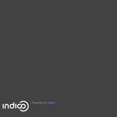
Powered by
Indico